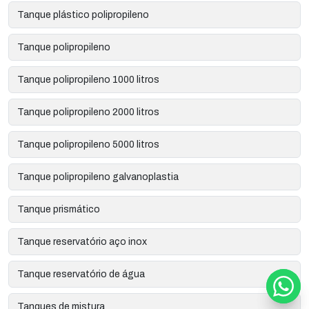
Tanque plástico polipropileno
Tanque polipropileno
Tanque polipropileno 1000 litros
Tanque polipropileno 2000 litros
Tanque polipropileno 5000 litros
Tanque polipropileno galvanoplastia
Tanque prismático
Tanque reservatório aço inox
Tanque reservatório de água
Tanques de mistura