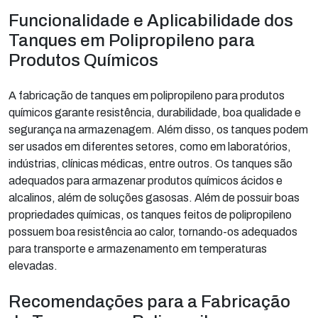
Funcionalidade e Aplicabilidade dos
Tanques em Polipropileno para
Produtos Químicos
A fabricação de tanques em polipropileno para produtos
químicos garante resistência, durabilidade, boa qualidade e
segurança na armazenagem. Além disso, os tanques podem
ser usados em diferentes setores, como em laboratórios,
indústrias, clínicas médicas, entre outros. Os tanques são
adequados para armazenar produtos químicos ácidos e
alcalinos, além de soluções gasosas. Além de possuir boas
propriedades químicas, os tanques feitos de polipropileno
possuem boa resistência ao calor, tornando-os adequados
para transporte e armazenamento em temperaturas
elevadas.
Recomendações para a Fabricação