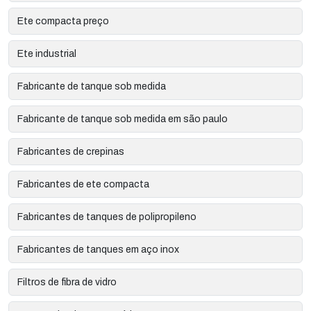
Ete compacta preço
Ete industrial
Fabricante de tanque sob medida
Fabricante de tanque sob medida em são paulo
Fabricantes de crepinas
Fabricantes de ete compacta
Fabricantes de tanques de polipropileno
Fabricantes de tanques em aço inox
Filtros de fibra de vidro