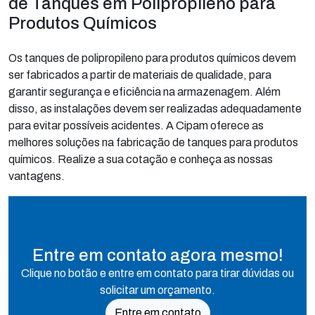
de Tanques em Polipropileno para
Produtos Químicos
Os tanques de polipropileno para produtos químicos devem
ser fabricados a partir de materiais de qualidade, para
garantir segurança e eficiência na armazenagem. Além
disso, as instalações devem ser realizadas adequadamente
para evitar possíveis acidentes. A Cipam oferece as
melhores soluções na fabricação de tanques para produtos
químicos. Realize a sua cotação e conheça as nossas
vantagens.
Entre em contato agora mesmo!
Clique no botão e entre em contato para tirar dúvidas ou
solicitar um orçamento.
Entre em contato