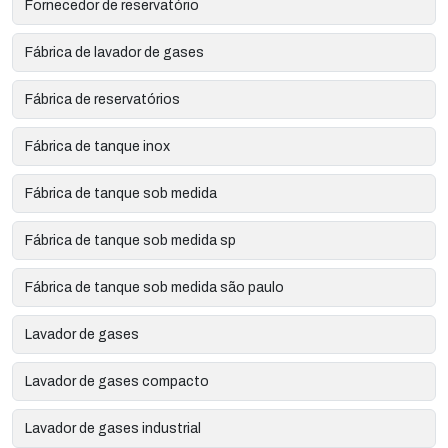
Fornecedor de reservatório
Fábrica de lavador de gases
Fábrica de reservatórios
Fábrica de tanque inox
Fábrica de tanque sob medida
Fábrica de tanque sob medida sp
Fábrica de tanque sob medida são paulo
Lavador de gases
Lavador de gases compacto
Lavador de gases industrial