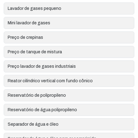
Lavador de gases pequeno
Mini lavador de gases
Preço de crepinas
Preço de tanque de mistura
Preço lavador de gases industriais
Reator cilíndrico vertical com fundo cônico
Reservatório de polipropileno
Reservatório de água polipropileno
Separador de água e óleo