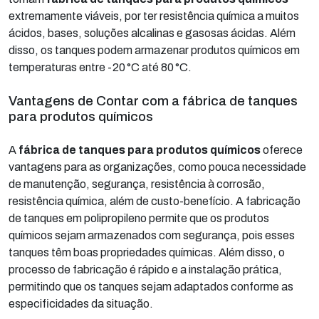
extremamente viáveis, por ter resistência química a muitos
ácidos, bases, soluções alcalinas e gasosas ácidas. Além
disso, os tanques podem armazenar produtos químicos em
temperaturas entre -20 °C até 80 °C.
Vantagens de Contar com a fábrica de tanques
para produtos químicos
A
fábrica de tanques para produtos químicos
oferece
vantagens para as organizações, como pouca necessidade
de manutenção, segurança, resistência à corrosão,
resistência química, além de custo-benefício. A fabricação
de tanques em polipropileno permite que os produtos
químicos sejam armazenados com segurança, pois esses
tanques têm boas propriedades químicas. Além disso, o
processo de fabricação é rápido e a instalação prática,
permitindo que os tanques sejam adaptados conforme as
especificidades da situação.