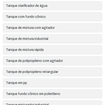
Tanque clarificador de água
Tanque com fundo cônico
Tanque de mistura com agitador
Tanque de mistura industrial
Tanque de mistura rápida
Tanque de polipropileno com agitador
Tanque de polipropileno retangular
Tanque em pp
Tanque fundo cônico em polietileno
Tanque misturador industrial