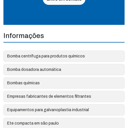
Informações
Bomba centrífuga para produtos químicos
Bomba dosadora automática
Bombas químicas
Empresas fabricantes de elementos filtrantes
Equipamentos para galvanoplastia industrial
Ete compacta em são paulo