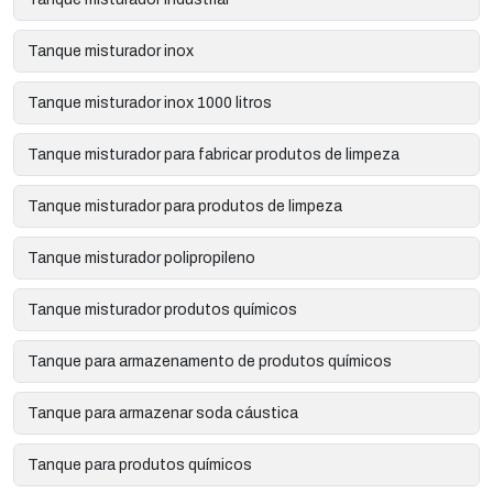
Tanque misturador inox
Tanque misturador inox 1000 litros
Tanque misturador para fabricar produtos de limpeza
Tanque misturador para produtos de limpeza
Tanque misturador polipropileno
Tanque misturador produtos químicos
Tanque para armazenamento de produtos químicos
Tanque para armazenar soda cáustica
Tanque para produtos químicos