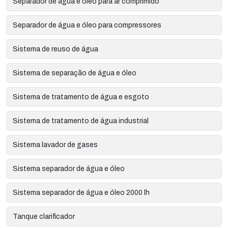
Separador de água e óleo para ar comprimido
Separador de água e óleo para compressores
Sistema de reuso de água
Sistema de separação de água e óleo
Sistema de tratamento de água e esgoto
Sistema de tratamento de água industrial
Sistema lavador de gases
Sistema separador de água e óleo
Sistema separador de água e óleo 2000 lh
Tanque clarificador