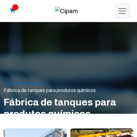
Home
Informações
Fábrica de tanques para produtos químicos
Fábrica de tanques para
produtos químicos