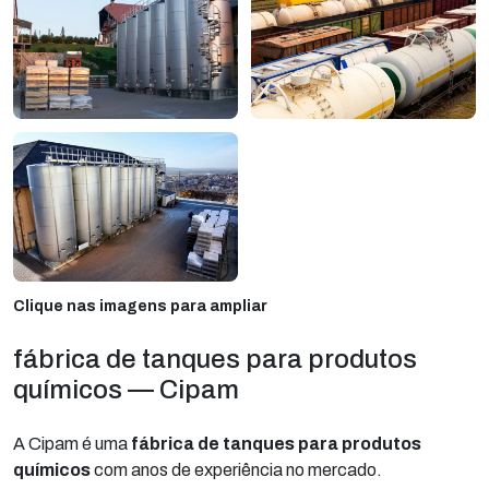
Clique nas imagens para ampliar
fábrica de tanques para produtos
químicos — Cipam
A Cipam é uma
fábrica de tanques para produtos
químicos
com anos de experiência no mercado.