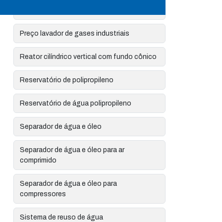
Preço de tanque de mistura
Preço lavador de gases industriais
Reator cilíndrico vertical com fundo cônico
Reservatório de polipropileno
Reservatório de água polipropileno
Separador de água e óleo
Separador de água e óleo para ar
comprimido
Separador de água e óleo para
compressores
Sistema de reuso de água