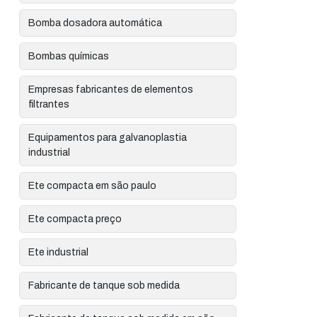
Bomba dosadora automática
Bombas químicas
Empresas fabricantes de elementos
filtrantes
Equipamentos para galvanoplastia
industrial
Ete compacta em são paulo
Ete compacta preço
Ete industrial
Fabricante de tanque sob medida