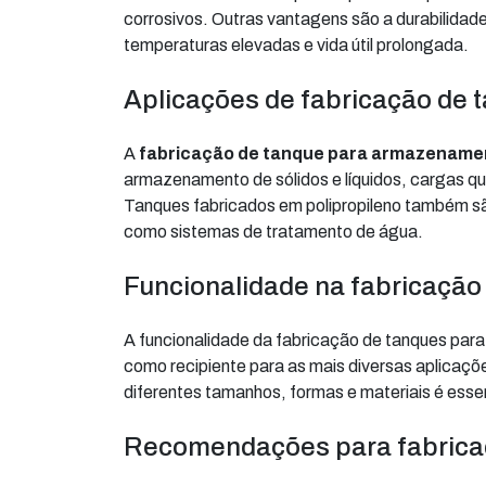
corrosivos. Outras vantagens são a durabilidade,
temperaturas elevadas e vida útil prolongada.
Aplicações de fabricação de
A
fabricação de tanque para armazename
armazenamento de sólidos e líquidos, cargas quím
Tanques fabricados em polipropileno também são
como sistemas de tratamento de água.
Funcionalidade na fabricaçã
A funcionalidade da fabricação de tanques par
como recipiente para as mais diversas aplicaçõ
diferentes tamanhos, formas e materiais é esse
Recomendações para fabrica