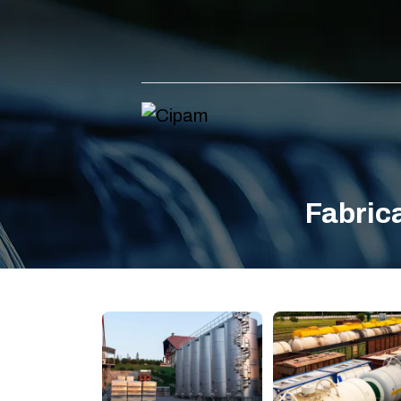
Fabric