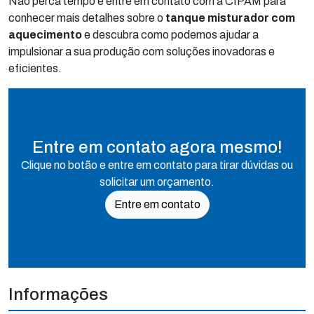
Não perca tempo e entre em contato com a CIPAM para
conhecer mais detalhes sobre o
tanque misturador com
aquecimento
e descubra como podemos ajudar a
impulsionar a sua produção com soluções inovadoras e
eficientes.
Entre em contato agora mesmo!
Clique no botão e entre em contato para tirar dúvidas ou
solicitar um orçamento.
Entre em contato
Informações