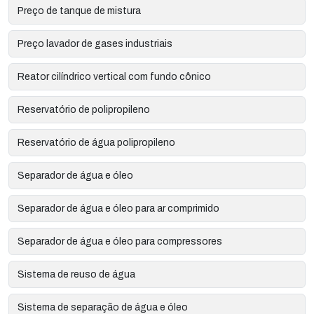
Preço de tanque de mistura
Preço lavador de gases industriais
Reator cilíndrico vertical com fundo cônico
Reservatório de polipropileno
Reservatório de água polipropileno
Separador de água e óleo
Separador de água e óleo para ar comprimido
Separador de água e óleo para compressores
Sistema de reuso de água
Sistema de separação de água e óleo