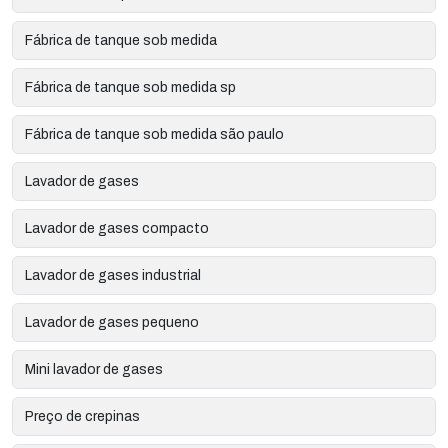
Fábrica de tanque sob medida
Fábrica de tanque sob medida sp
Fábrica de tanque sob medida são paulo
Lavador de gases
Lavador de gases compacto
Lavador de gases industrial
Lavador de gases pequeno
Mini lavador de gases
Preço de crepinas