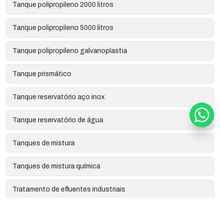
Tanque polipropileno 2000 litros
Tanque polipropileno 5000 litros
Tanque polipropileno galvanoplastia
Tanque prismático
Tanque reservatório aço inox
Tanque reservatório de água
Tanques de mistura
Tanques de mistura química
Tratamento de efluentes industriais
Manutenção de tanques industriais