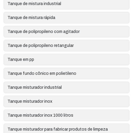
Tanque de mistura industrial
Tanque de mistura rápida
Tanque de polipropileno com agitador
Tanque de polipropileno retangular
Tanque em pp
Tanque fundo cônico em polietileno
Tanque misturador industrial
Tanque misturador inox
Tanque misturador inox 1000 litros
Tanque misturador para fabricar produtos de limpeza