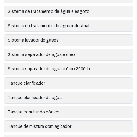
Sistema de tratamento de água e esgoto
Sistema de tratamento de água industrial
Sistema lavador de gases
Sistema separador de água e óleo
Sistema separador de água e óleo 2000 lh
Tanque clarificador
Tanque clarificador de água
Tanque com fundo cônico
Tanque de mistura com agitador