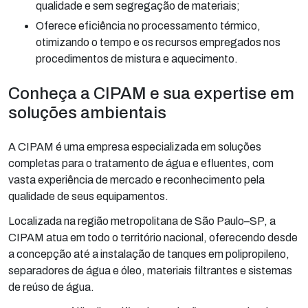
qualidade e sem segregação de materiais;
Oferece eficiência no processamento térmico,
otimizando o tempo e os recursos empregados nos
procedimentos de mistura e aquecimento.
Conheça a CIPAM e sua expertise em
soluções ambientais
A CIPAM é uma empresa especializada em soluções
completas para o tratamento de água e efluentes, com
vasta experiência de mercado e reconhecimento pela
qualidade de seus equipamentos.
Localizada na região metropolitana de São Paulo–SP, a
CIPAM atua em todo o território nacional, oferecendo desde
a concepção até a instalação de tanques em polipropileno,
separadores de água e óleo, materiais filtrantes e sistemas
de reúso de água.