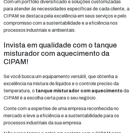
Com um portfólio diversificado e soluções customizadas
para atender às necessidades específicas de cada cliente, a
CIPAM se destaca pela excelência em seus serviços e pelo
compromisso com a sustentabilidade e a eficiência nos
processos industriais e ambientais.
Invista em qualidade com o tanque
misturador com aquecimento da
CIPAM!
Se você busca um equipamento versátil, que obtenha a
excelência na mistura de líquidos e o controle preciso da
temperatura, o
tanque misturador com aquecimento
da
CIPAM é a escolha certa para o seu negócio.
Conte com a expertise de uma empresa reconhecida no
mercado e leve a eficiência e a sustentabilidade para os
processos industriais da sua empresa.