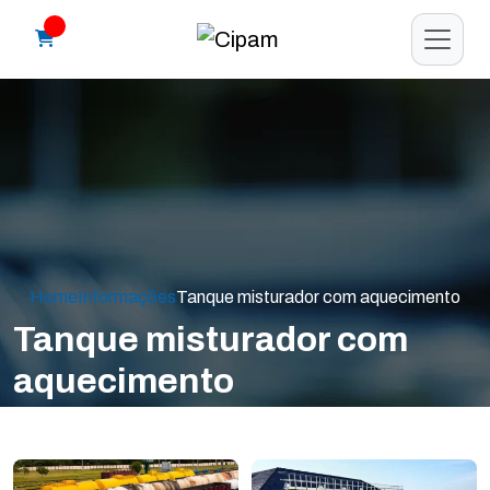
Home
Informações
Tanque misturador com aquecimento
Tanque misturador com
aquecimento