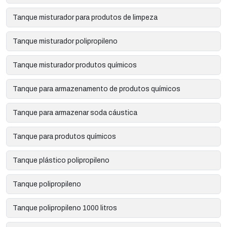
Tanque misturador para produtos de limpeza
Tanque misturador polipropileno
Tanque misturador produtos químicos
Tanque para armazenamento de produtos químicos
Tanque para armazenar soda cáustica
Tanque para produtos químicos
Tanque plástico polipropileno
Tanque polipropileno
Tanque polipropileno 1000 litros