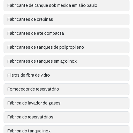
Fabricante de tanque sob medida em são paulo
Fabricantes de crepinas
Fabricantes de ete compacta
Fabricantes de tanques de polipropileno
Fabricantes de tanques em aço inox
Filtros de fibra de vidro
Fornecedor de reservatório
Fábrica de lavador de gases
Fábrica de reservatórios
Fábrica de tanque inox