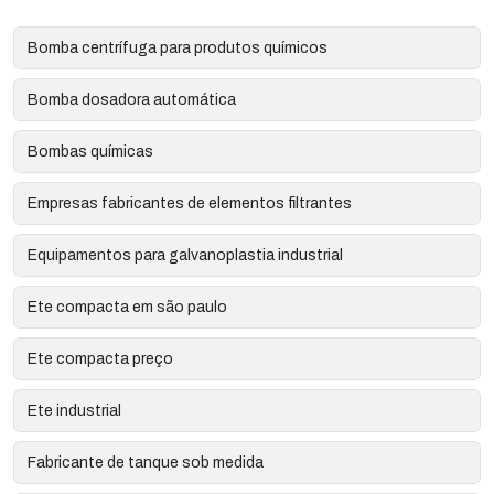
Bomba centrífuga para produtos químicos
Bomba dosadora automática
Bombas químicas
Empresas fabricantes de elementos filtrantes
Equipamentos para galvanoplastia industrial
Ete compacta em são paulo
Ete compacta preço
Ete industrial
Fabricante de tanque sob medida