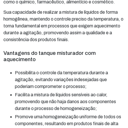
como o químico, farmacêutico, alimentício e cosmético.
Sua capacidade de realizar a mistura de líquidos de forma
homogênea, mantendo o controle preciso da temperatura, o
torna fundamental em processos que exigem aquecimento
durante a agitação, promovendo assim a qualidade e a
consistência dos produtos finais.
Vantagens do tanque misturador com
aquecimento
Possibilita o controle da temperatura durante a
agitação, evitando variações indesejadas que
poderiam comprometer o processo;
Facilita a mistura de líquidos sensíveis ao calor,
promovendo que não haja danos aos componentes
durante o processo de homogeneização;
Promove uma homogeneização uniforme de todos os
componentes, resultando em produtos finais de alta