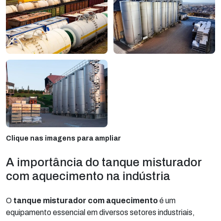
Clique nas imagens para ampliar
A importância do tanque misturador
com aquecimento na indústria
O
tanque misturador com aquecimento
é um
equipamento essencial em diversos setores industriais,